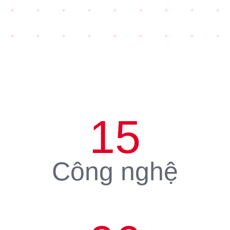
15
Công nghệ