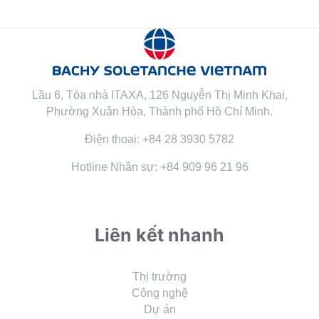
Lầu 6, Tòa nhà ITAXA, 126 Nguyễn Thị Minh Khai,
Phường Xuân Hòa, Thành phố Hồ Chí Minh.
Điện thoại: +84 28 3930 5782
Hotline Nhân sự: +84 909 96 21 96
Liên kết nhanh
Thị trường
Công nghệ
Dự án