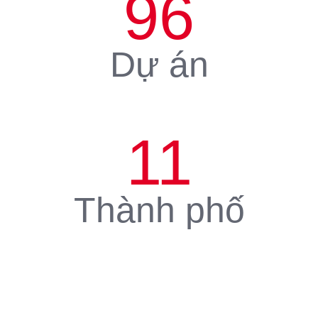
96
Dự án
11
Thành phố