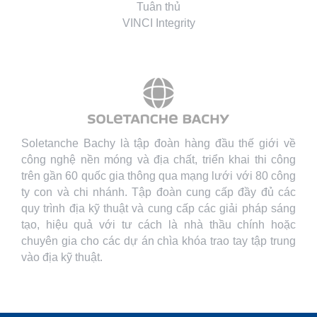
Tuân thủ
VINCI Integrity
Soletanche Bachy là tập đoàn hàng đầu thế giới về
công nghệ nền móng và địa chất, triển khai thi công
trên gần 60 quốc gia thông qua mạng lưới với 80 công
ty con và chi nhánh. Tập đoàn cung cấp đầy đủ các
quy trình địa kỹ thuật và cung cấp các giải pháp sáng
tạo, hiệu quả với tư cách là nhà thầu chính hoặc
chuyên gia cho các dự án chìa khóa trao tay tập trung
vào địa kỹ thuật.