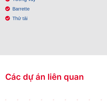
Barrette
Thử tải
Các dự án liên quan