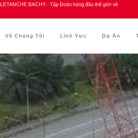
ETANCHE BACHY - Tập Đoàn hàng đầu thế giới về
Về Chúng Tôi
Lĩnh Vực
Dự Án