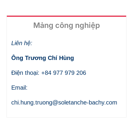
Mảng công nghiệp
Liên hệ:
Ông Trương Chí Hùng
Điện thoại: +84 977 979 206
Email:
chi.hung.truong@soletanche-bachy.com