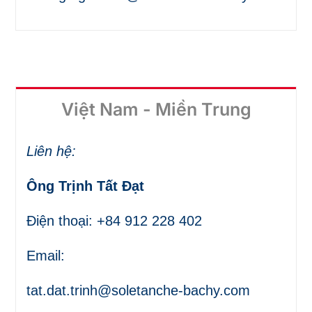
Việt Nam - Miền Trung
Liên hệ:
Ông Trịnh Tất Đạt
Điện thoại: +84 912 228 402
Email:
tat.dat.trinh@soletanche-bachy.com