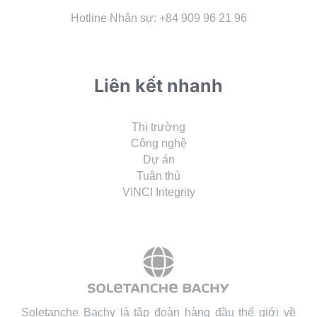
Hotline Nhân sự: +84 909 96 21 96
Liên kết nhanh
Thị trường
Công nghệ
Dự án
Tuân thủ
VINCI Integrity
Soletanche Bachy là tập đoàn hàng đầu thế giới về