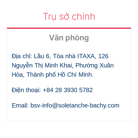
Trụ sở chính
Văn phòng
Địa chỉ: Lầu 6, Tòa nhà ITAXA, 126
Nguyễn Thị Minh Khai, Phường Xuân
Hòa, Thành phố Hồ Chí Minh.
Điện thoại: +84 28 3930 5782
Email:
bsv-info@soletanche-bachy.com