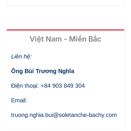
Việt Nam - Miền Bắc
Liên hệ:
Ông Bùi Trương Nghĩa
Điện thoại: +84 903 849 304
Email:
truong.nghia.bui@soletanche-bachy.com