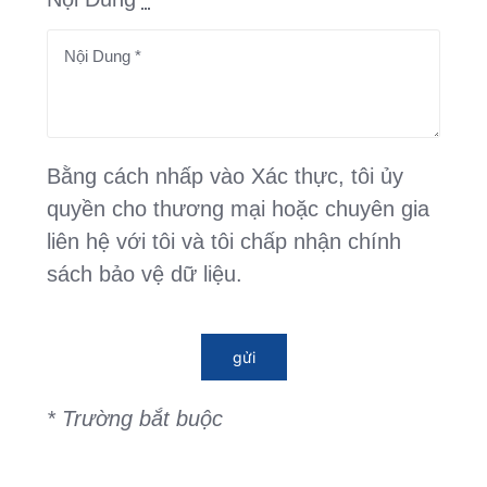
Bằng cách nhấp vào Xác thực, tôi ủy
quyền cho thương mại hoặc chuyên gia
liên hệ với tôi và tôi chấp nhận chính
sách bảo vệ dữ liệu.
gửi
* Trường bắt buộc