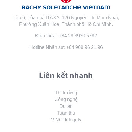
Lầu 6, Tòa nhà ITAXA, 126 Nguyễn Thị Minh Khai,
Phường Xuân Hòa, Thành phố Hồ Chí Minh.
Điện thoại: +84 28 3930 5782
Hotline Nhân sự: +84 909 96 21 96
Liên kết nhanh
Thị trường
Công nghệ
Dự án
Tuân thủ
VINCI Integrity