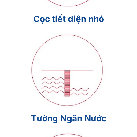
Cọc tiết diện nhỏ
Tường Ngăn Nước
Tường Ngăn Nước