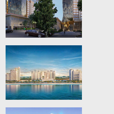
Whisky Hotel (2026)
Blanca City (2026)