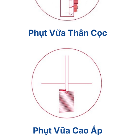
Phụt Vữa Thân Cọc
Phụt Vữa Cao Áp
Phụt Vữa Cao Áp