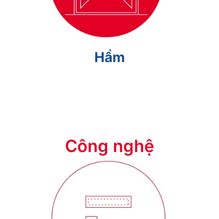
Hầm
Công nghệ