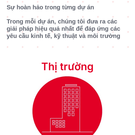
Sự hoàn hảo trong từng dự án
Trong mỗi dự án, chúng tôi đưa ra các
giải pháp hiệu quả nhất để đáp ứng các
yêu cầu kinh tế, kỹ thuật và môi trường
Thị trường
Dân Dụng