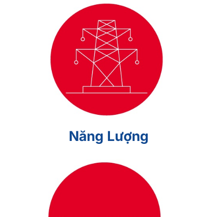
Năng Lượng
Năng Lượng