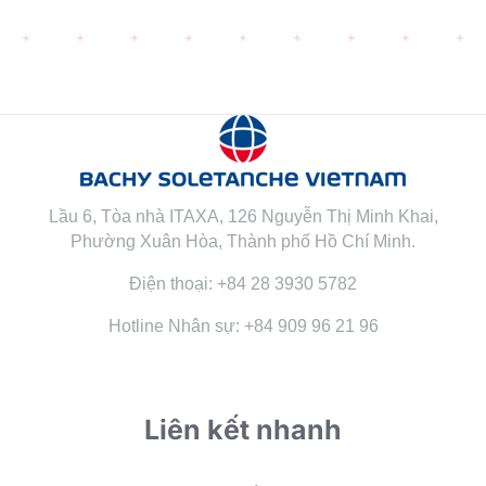
Lầu 6, Tòa nhà ITAXA, 126 Nguyễn Thị Minh Khai,
Phường Xuân Hòa, Thành phố Hồ Chí Minh.
Điện thoại: +84 28 3930 5782
Hotline Nhân sự: +84 909 96 21 96
Liên kết nhanh