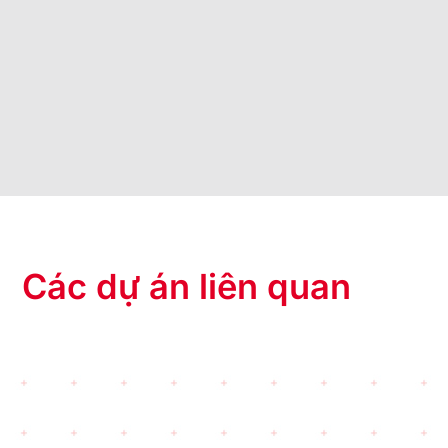
Các dự án liên quan