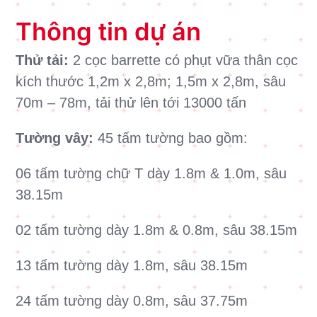
Thông tin dự án
Thử tải:
2 cọc barrette có phụt vữa thân cọc
kích thước 1,2m x 2,8m; 1,5m x 2,8m, sâu
70m – 78m, tải thử lên tới 13000 tấn
Tường vây:
45 tấm tường bao gồm:
06 tấm tường chữ T dày 1.8m & 1.0m, sâu
38.15m
02 tấm tường dày 1.8m & 0.8m, sâu 38.15m
13 tấm tường dày 1.8m, sâu 38.15m
24 tấm tường dày 0.8m, sâu 37.75m