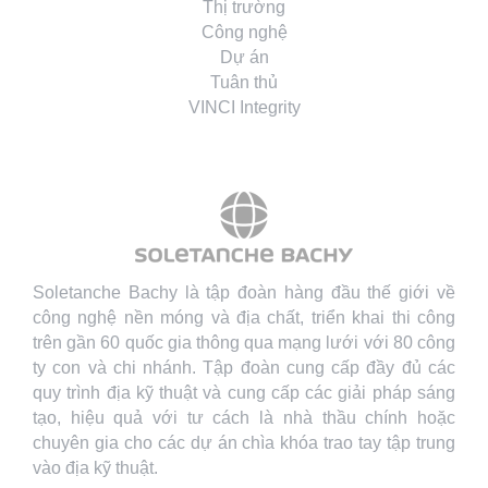
Thị trường
Công nghệ
Dự án
Tuân thủ
VINCI Integrity
Soletanche Bachy là tập đoàn hàng đầu thế giới về
công nghệ nền móng và địa chất, triển khai thi công
trên gần 60 quốc gia thông qua mạng lưới với 80 công
ty con và chi nhánh. Tập đoàn cung cấp đầy đủ các
quy trình địa kỹ thuật và cung cấp các giải pháp sáng
tạo, hiệu quả với tư cách là nhà thầu chính hoặc
chuyên gia cho các dự án chìa khóa trao tay tập trung
vào địa kỹ thuật.