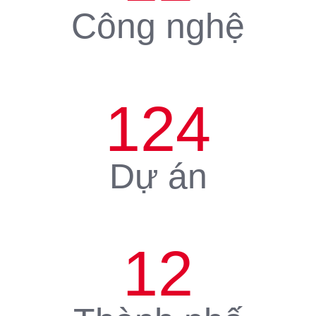
Công nghệ
124
Dự án
12