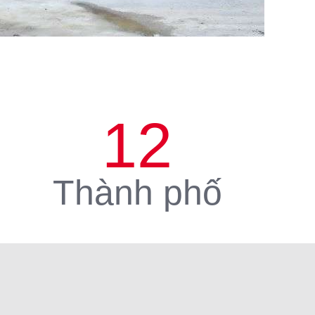
12
Thành phố