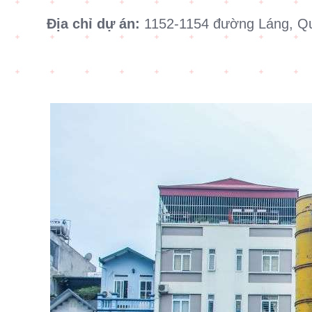
Địa chỉ dự án:
1152-1154 đường Láng, Q