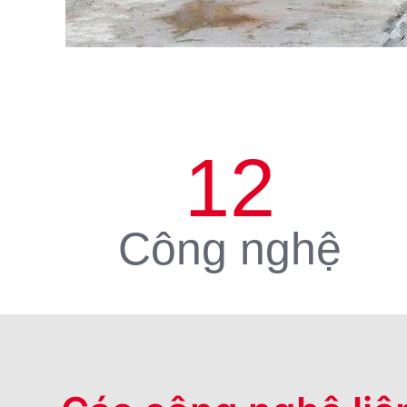
12
Công nghệ