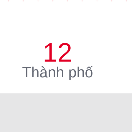
12
Thành phố