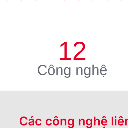
12
Công nghệ
Các công nghệ liê