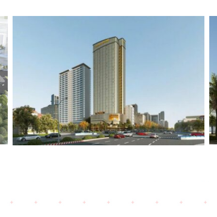
Cosmo Royal (2025)