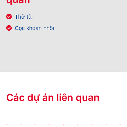
Thử tải
Cọc khoan nhồi
Các dự án liên quan