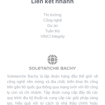
Liên kết nhanh
Thị trường
Công nghệ
Dự án
Tuân thủ
VINCI Integrity
Soletanche Bachy là tập đoàn hàng đầu thế giới về
công nghệ nền móng và địa chất, triển khai thi công
trên gần 60 quốc gia thông qua mạng lưới với 80 công
ty con và chi nhánh. Tập đoàn cung cấp đầy đủ các
quy trình địa kỹ thuật và cung cấp các giải pháp sáng
tạo, hiệu quả với tư cách là nhà thầu chính hoặc