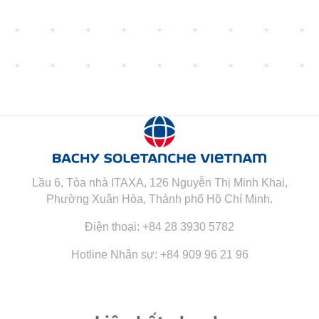
Lầu 6, Tòa nhà ITAXA, 126 Nguyễn Thị Minh Khai,
Phường Xuân Hòa, Thành phố Hồ Chí Minh.
Điện thoại: +84 28 3930 5782
Hotline Nhân sự: +84 909 96 21 96