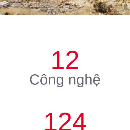
12
Công nghệ
124