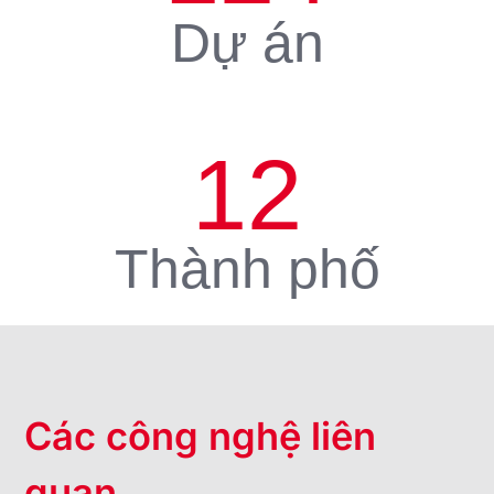
Dự án
12
Thành phố
Các công nghệ liên
quan