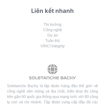
Liên kết nhanh
Thị trường
Công nghệ
Dự án
Tuân thủ
VINCI Integrity
Soletanche Bachy là tập đoàn hàng đầu thế giới về
công nghệ nền móng và địa chất, triển khai thi công
trên gần 60 quốc gia thông qua mạng lưới với 80 công
ty con và chi nhánh. Tập đoàn cung cấp đầy đủ các