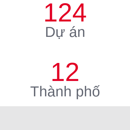
124
Dự án
12
Thành phố