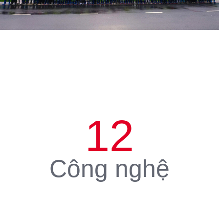
12
Công nghệ