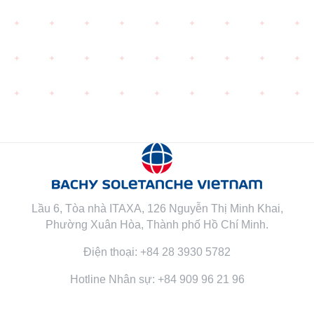
Lầu 6, Tòa nhà ITAXA, 126 Nguyễn Thị Minh Khai,
Phường Xuân Hòa, Thành phố Hồ Chí Minh.
Điện thoại: +84 28 3930 5782
Hotline Nhân sự: +84 909 96 21 96