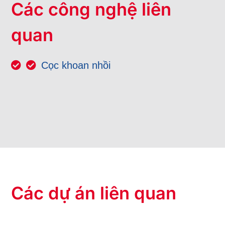
Các công nghệ liên
quan
Cọc khoan nhồi
Các dự án liên quan