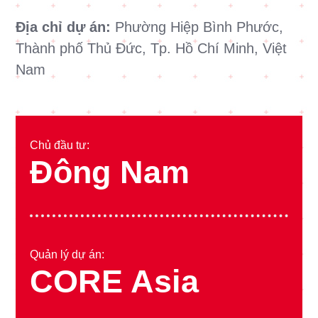
Địa chỉ dự án:
Phường Hiệp Bình Phước,
Thành phố Thủ Đức, Tp. Hồ Chí Minh, Việt
Nam
Chủ đầu tư:
Đông Nam
Quản lý dự án:
CORE Asia