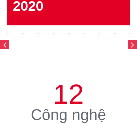
2020
12
Công nghệ