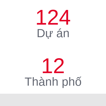
124
Dự án
12
Thành phố