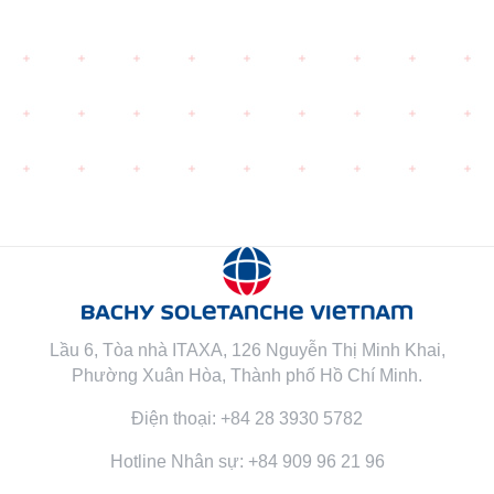
Lầu 6, Tòa nhà ITAXA, 126 Nguyễn Thị Minh Khai,
Phường Xuân Hòa, Thành phố Hồ Chí Minh.
Điện thoại: +84 28 3930 5782
Hotline Nhân sự: +84 909 96 21 96