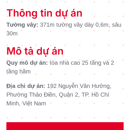
Thông tin dự án
Tường vây:
371m tường vây dày 0,6m, sâu
30m
Mô tả dự án
Quy mô dự án:
tòa nhà cao 25 tầng và 2
tầng hầm
Địa chỉ dự án:
192 Nguyễn Văn Hưởng,
Phường Thảo Điền, Quận 2, TP. Hồ Chí
Minh, Việt Nam