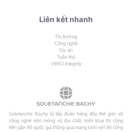
Liên kết nhanh
Thị trường
Công nghệ
Dự án
Tuân thủ
VINCI Integrity
Soletanche Bachy là tập đoàn hàng đầu thế giới về
công nghệ nền móng và địa chất, triển khai thi công
trên gần 60 quốc gia thông qua mạng lưới với 80 công