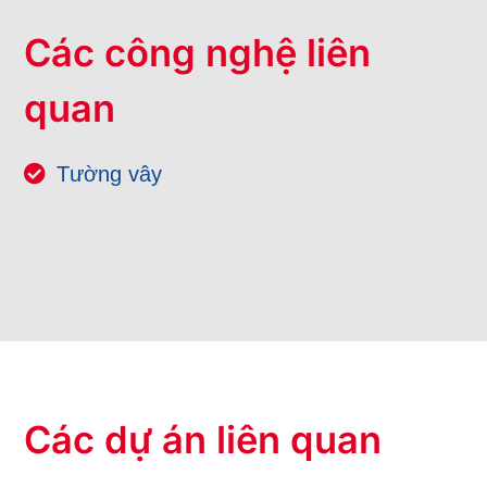
Các công nghệ liên
quan
Tường vây
Các dự án liên quan