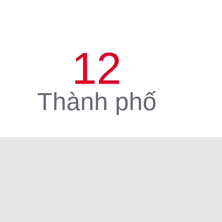
12
Thành phố