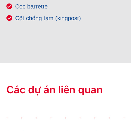
Cọc barrette
Cột chống tạm (kingpost)
Các dự án liên quan