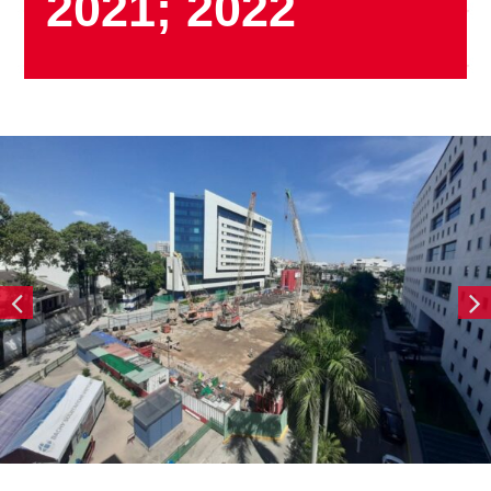
2021; 2022