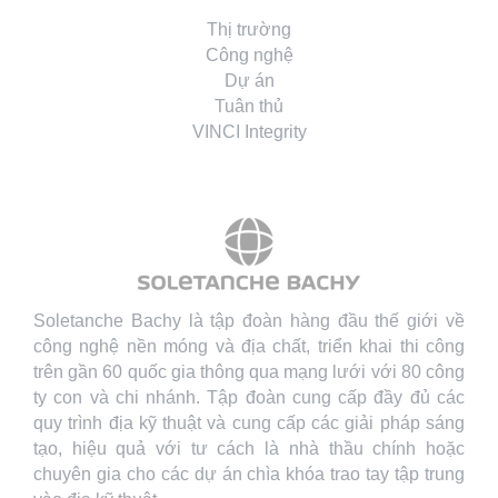
Thị trường
Công nghệ
Dự án
Tuân thủ
VINCI Integrity
Soletanche Bachy là tập đoàn hàng đầu thế giới về
công nghệ nền móng và địa chất, triển khai thi công
trên gần 60 quốc gia thông qua mạng lưới với 80 công
ty con và chi nhánh. Tập đoàn cung cấp đầy đủ các
quy trình địa kỹ thuật và cung cấp các giải pháp sáng
tạo, hiệu quả với tư cách là nhà thầu chính hoặc
chuyên gia cho các dự án chìa khóa trao tay tập trung