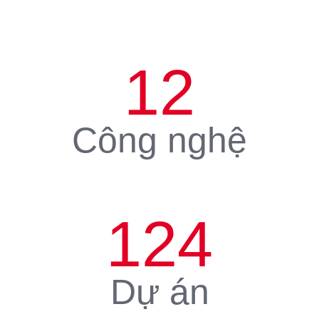
12
Công nghệ
124
Dự án