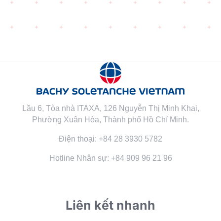
Lầu 6, Tòa nhà ITAXA, 126 Nguyễn Thị Minh Khai,
Phường Xuân Hòa, Thành phố Hồ Chí Minh.
Điện thoại: +84 28 3930 5782
Hotline Nhân sự: +84 909 96 21 96
Liên kết nhanh