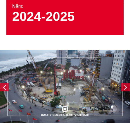
Năm:
2024-2025