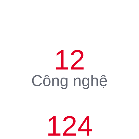
12
Công nghệ
124