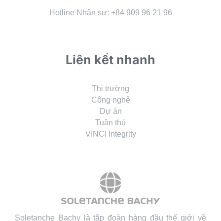
Hotline Nhân sự: +84 909 96 21 96
Liên kết nhanh
Thị trường
Công nghệ
Dự án
Tuân thủ
VINCI Integrity
Soletanche Bachy là tập đoàn hàng đầu thế giới về