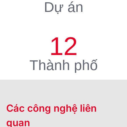
Dự án
12
Thành phố
Các công nghệ liên
quan