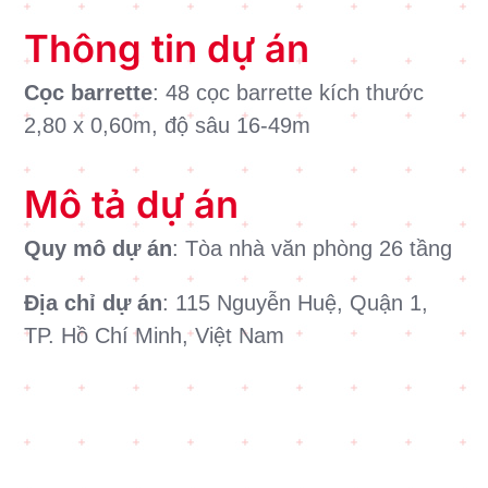
Thông tin dự án
Cọc barrette
: 48 cọc barrette kích thước
2,80 x 0,60m, độ sâu 16-49m
Mô tả dự án
Quy mô dự án
: Tòa nhà văn phòng 26 tầng
Địa chỉ dự án
: 115 Nguyễn Huệ, Quận 1,
TP. Hồ Chí Minh, Việt Nam