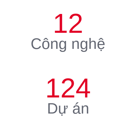
12
Công nghệ
124
Dự án