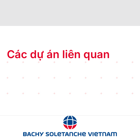
Các dự án liên quan