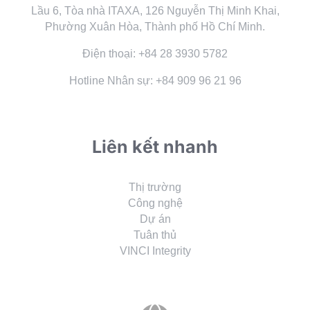
Lầu 6, Tòa nhà ITAXA, 126 Nguyễn Thị Minh Khai,
Phường Xuân Hòa, Thành phố Hồ Chí Minh.
Điện thoại: +84 28 3930 5782
Hotline Nhân sự: +84 909 96 21 96
Liên kết nhanh
Thị trường
Công nghệ
Dự án
Tuân thủ
VINCI Integrity