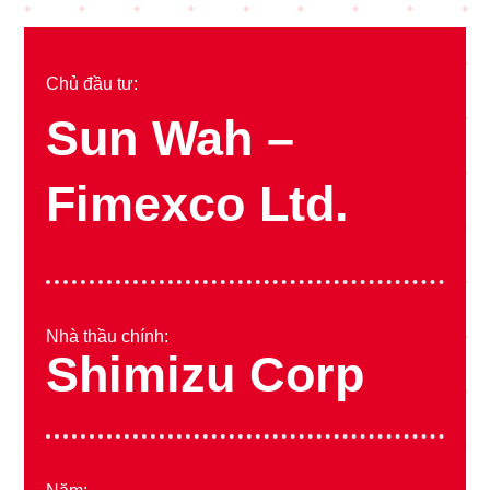
Chủ đầu tư:
Sun Wah –
Fimexco Ltd.
Nhà thầu chính:
Shimizu Corp