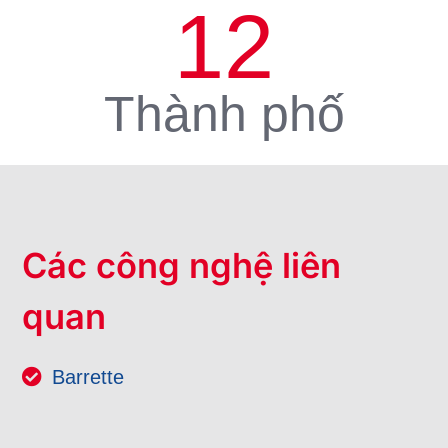
12
Thành phố
Các công nghệ liên
quan
Barrette