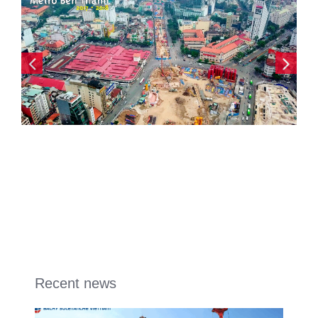
Recent news