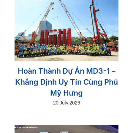
Hoàn Thành Dự Án MD3-1 –
Khẳng Định Uy Tín Cùng Phú
Mỹ Hưng
20 July 2026