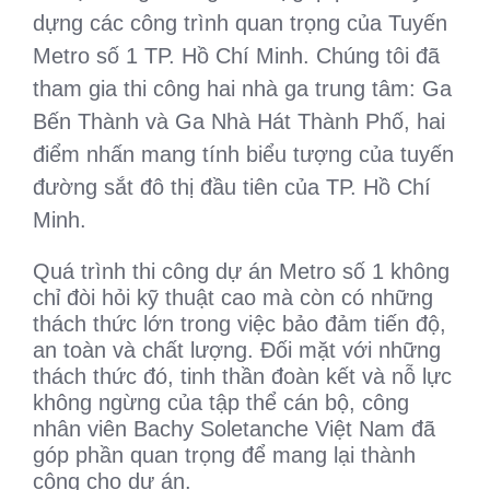
dựng các công trình quan trọng của Tuyến
Metro số 1 TP. Hồ Chí Minh. Chúng tôi đã
tham gia thi công hai nhà ga trung tâm: Ga
Bến Thành và Ga Nhà Hát Thành Phố, hai
điểm nhấn mang tính biểu tượng của tuyến
đường sắt đô thị đầu tiên của TP. Hồ Chí
Minh.
Quá trình thi công dự án Metro số 1 không
chỉ đòi hỏi kỹ thuật cao mà còn có những
thách thức lớn trong việc bảo đảm tiến độ,
an toàn và chất lượng. Đối mặt với những
thách thức đó, tinh thần đoàn kết và nỗ lực
không ngừng của tập thể cán bộ, công
nhân viên Bachy Soletanche Việt Nam đã
góp phần quan trọng để mang lại thành
công cho dự án.