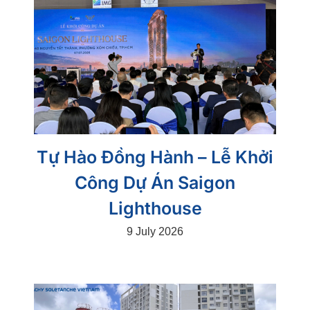
Tự Hào Đồng Hành – Lễ Khởi
Công Dự Án Saigon
Lighthouse
9 July 2026