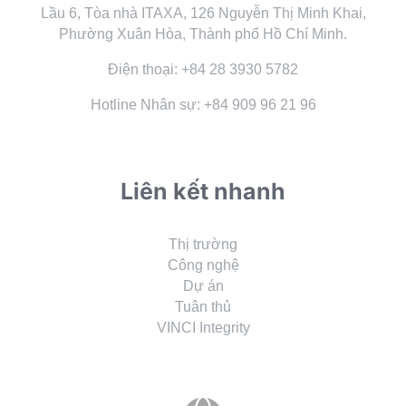
Lầu 6, Tòa nhà ITAXA, 126 Nguyễn Thị Minh Khai,
Phường Xuân Hòa, Thành phố Hồ Chí Minh.
Điện thoại: +84 28 3930 5782
Hotline Nhân sự: +84 909 96 21 96
Liên kết nhanh
Thị trường
Công nghệ
Dự án
Tuân thủ
VINCI Integrity