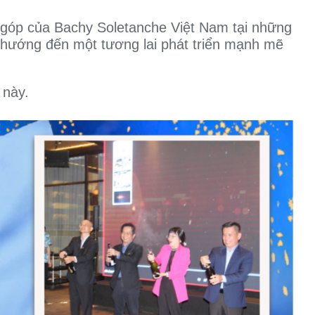
 góp của Bachy Soletanche Việt Nam tại những
và hướng đến một tương lai phát triển mạnh mẽ
 này.