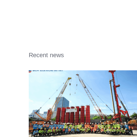
Recent news