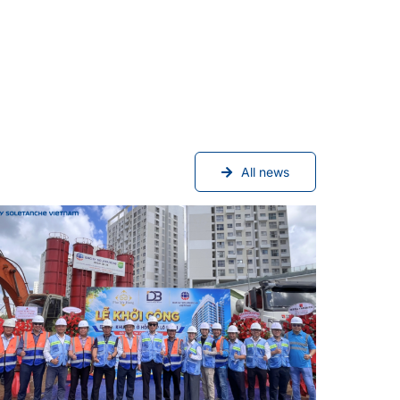
All news