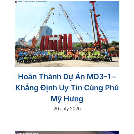
Hoàn Thành Dự Án MD3-1 –
Khẳng Định Uy Tín Cùng Phú
Mỹ Hưng
20 July 2026