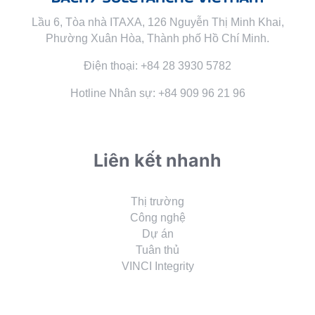
Lầu 6, Tòa nhà ITAXA, 126 Nguyễn Thị Minh Khai,
Phường Xuân Hòa, Thành phố Hồ Chí Minh.
Điện thoại: +84 28 3930 5782
Hotline Nhân sự: +84 909 96 21 96
Liên kết nhanh
Thị trường
Công nghệ
Dự án
Tuân thủ
VINCI Integrity