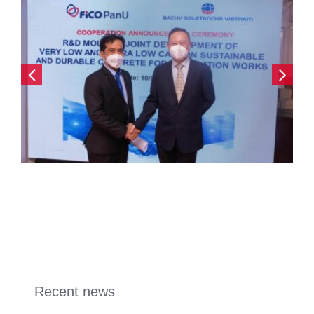
Recent news