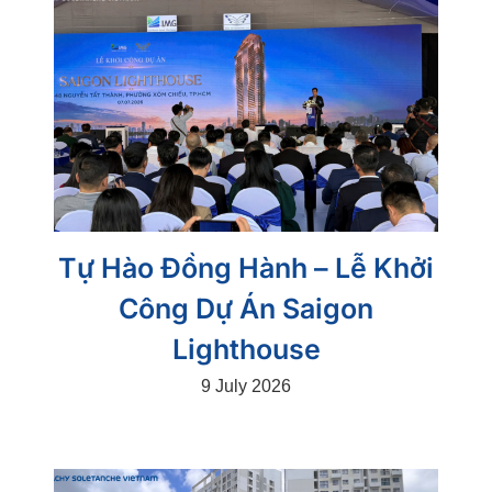
Tự Hào Đồng Hành – Lễ Khởi
Công Dự Án Saigon
Lighthouse
9 July 2026