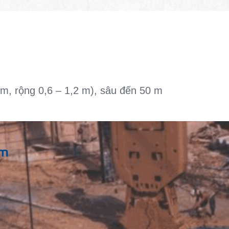
 m, rộng 0,6 – 1,2 m), sâu đến 50 m