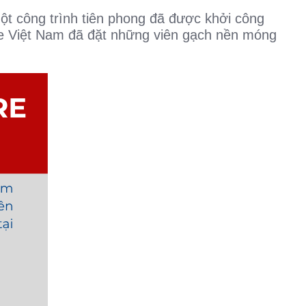
một công trình tiên phong đã được khởi công
he Việt Nam đã đặt những viên gạch nền móng